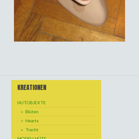
KREATIONEN
HUTOBJEKTE
Blüten
Hearts
Tracht
MODELLHÜTE