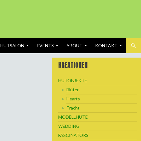
 HUTSALON
EVENTS
ABOUT
KONTAKT
KREATIONEN
HUTOBJEKTE
Blüten
Hearts
Tracht
MODELLHÜTE
WEDDING
FASCINATORS