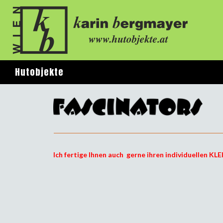
Suchen
Hutobjekte
Ich fertige Ihnen auch gerne ihren individuellen