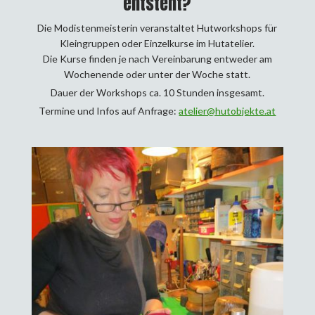
entsteht?
Die Modistenmeisterin veranstaltet Hutworkshops für
Kleingruppen oder Einzelkurse im Hutatelier.
Die Kurse finden je nach Vereinbarung entweder am
Wochenende oder unter der Woche statt.
Dauer der Workshops ca. 10 Stunden insgesamt.
Termine und Infos auf Anfrage:
atelier@hutobjekte.at