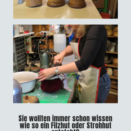
Sie wollten immer schon wissen
wie so ein Filzhut oder Strohhut