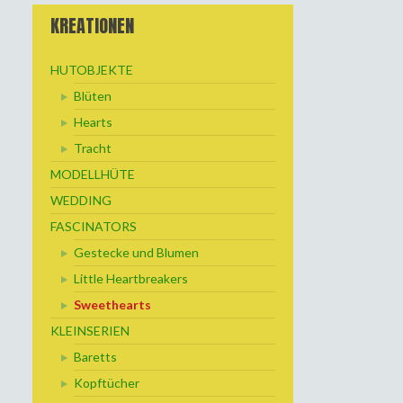
KREATIONEN
HUTOBJEKTE
Blüten
Hearts
Tracht
MODELLHÜTE
WEDDING
FASCINATORS
Gestecke und Blumen
Little Heartbreakers
Sweethearts
KLEINSERIEN
Baretts
Kopftücher