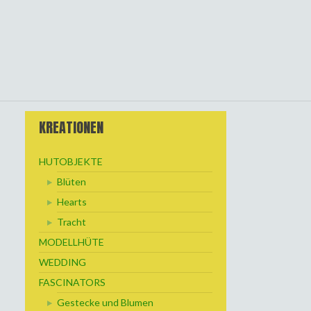
KREATIONEN
HUTOBJEKTE
Blüten
Hearts
Tracht
MODELLHÜTE
WEDDING
FASCINATORS
Gestecke und Blumen