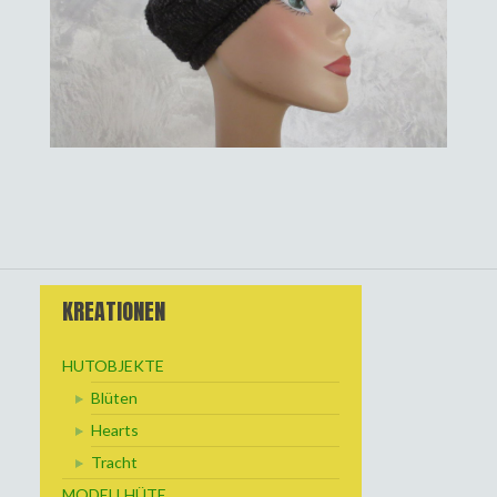
KREATIONEN
HUTOBJEKTE
Blüten
Hearts
Tracht
MODELLHÜTE