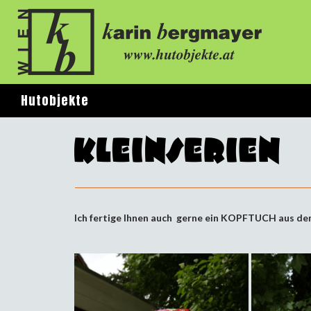
Suchen
Hutobjekte
Ich fertige Ihnen auch gerne ein KOPFTUCH aus dem