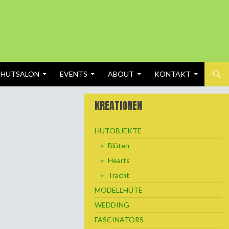
 HUTSALON
EVENTS
ABOUT
KONTAKT
KREATIONEN
HUTOBJEKTE
Blüten
Hearts
Tracht
MODELLHÜTE
WEDDING
FASCINATORS