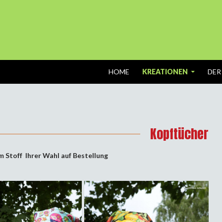
SPRINGE ZUM INHALT
HOME
KREATIONEN
DER
Kopftücher
 Stoff Ihrer Wahl auf Bestellung