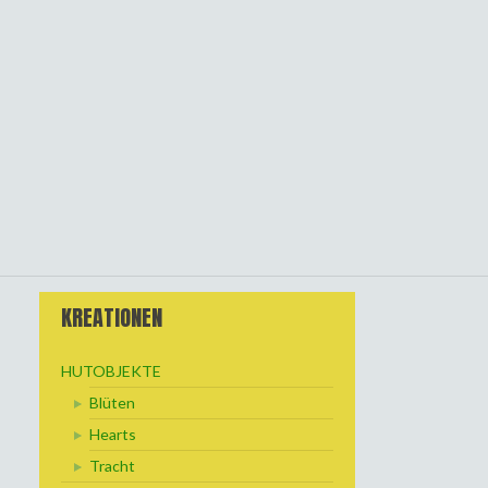
KREATIONEN
HUTOBJEKTE
Blüten
Hearts
Tracht